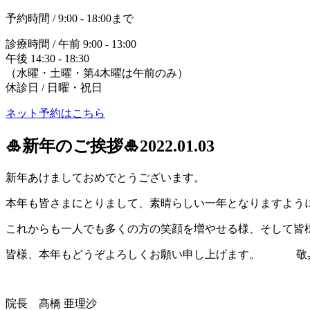
予約時間 / 9:00 - 18:00まで
診療時間 / 午前 9:00 - 13:00
午後 14:30 - 18:30
（水曜・土曜・第4木曜は午前のみ）
休診日 / 日曜・祝日
ネット予約はこちら
🎍新年のご挨拶🎍
2022.01.03
新年あけましておめでとうございます。
本年も皆さまにとりまして、素晴らしい一年となりますよう
これからも一人でも多くの方の笑顔を増やせる様、そして皆
皆様、本年もどうぞよろしくお願い申し上げます。 敬
院長 髙橋 亜理沙