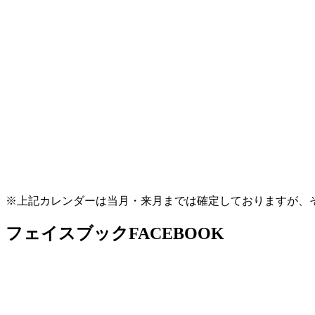
※上記カレンダーは当月・来月までは確定しておりますが、
フェイスブック
FACEBOOK