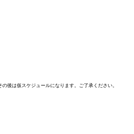
その後は仮スケジュールになります。ご了承ください。