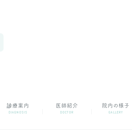
診療案内
医師紹介
院内の様子
DIAGNOSIS
DOCTOR
GALLERY