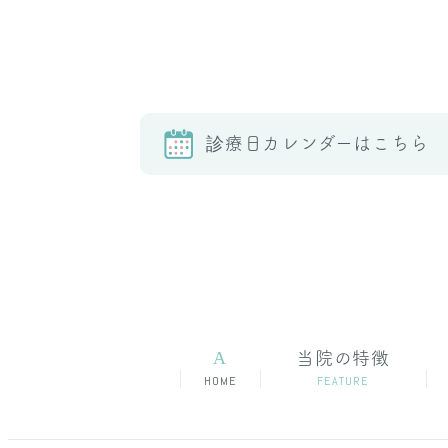
診療日カレンダーはこちら
A
当院の特徴
HOME
FEATURE