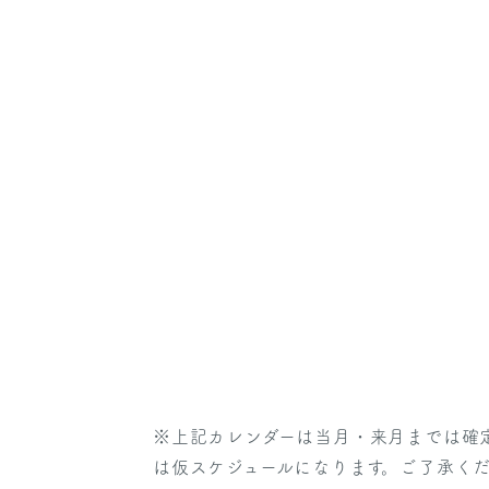
※上記カレンダーは当月・来月までは確
は仮スケジュールになります。ご了承く