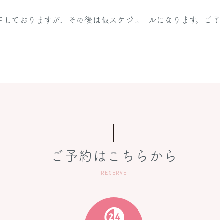
定しておりますが、その後は仮スケジュールになります。ご
ご予約はこちらから
RESERVE