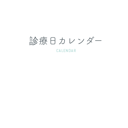
診療日カレンダー
CALENDAR