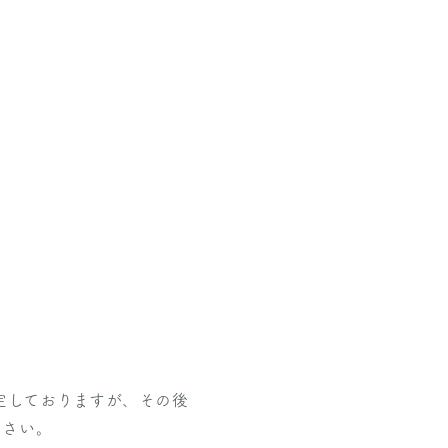
定しておりますが、その後
ださい。