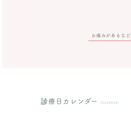
お痛みがあるなど
診療日カレンダー
CALENDAR