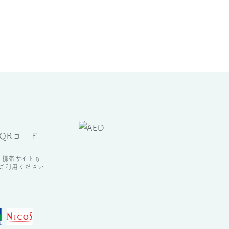
携帯サイトも
ご利用ください