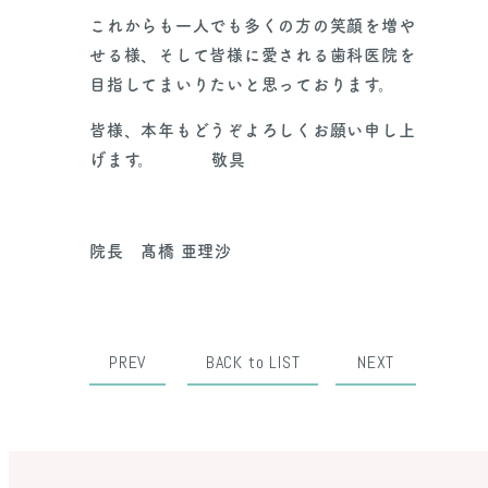
これからも一人でも多くの方の笑顔を増や
せる様、そして皆様に愛される歯科医院を
目指してまいりたいと思っております。
皆様、本年もどうぞよろしくお願い申し上
げます。 敬具
院長 髙橋 亜理沙
PREV
BACK to LIST
NEXT