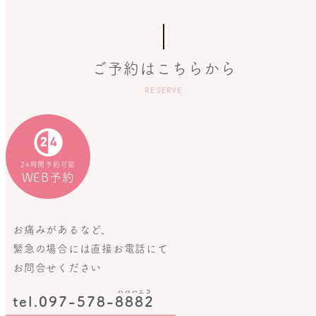
ご予約はこちらから
RESERVE
24時間予約可能
WEB予約
お痛みがあるなど、
緊急の場合には直接お電話にて
お問合せください
ハハハニコ
tel.097-578-
8882