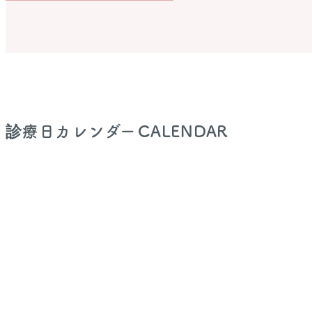
診療日カレンダー
CALENDAR