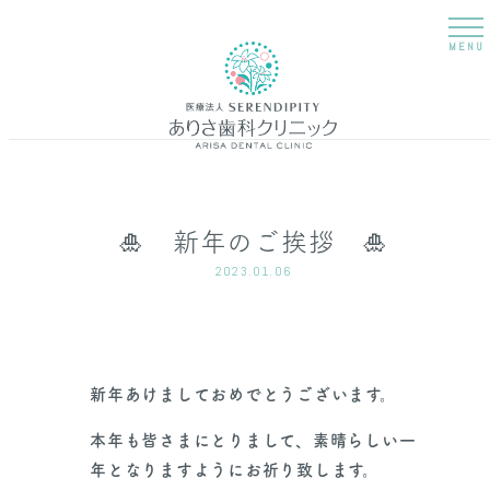
MENU
🎍 新年のご挨拶 🎍
2023.01.06
新年あけましておめでとうございます。
本年も皆さまにとりまして、素晴らしい一
年となりますようにお祈り致します。