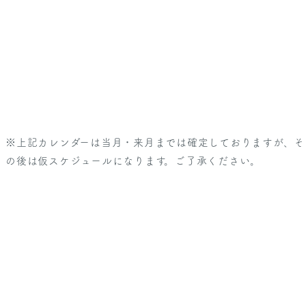
※上記カレンダーは当月・来月までは確定しておりますが、そ
の後は仮スケジュールになります。ご了承ください。