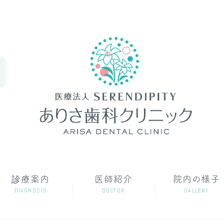
診療案内
医師紹介
院内の様子
DIAGNOSIS
DOCTOR
GALLERY