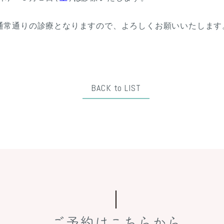
通常通りの診療となりますので、よろしくお願いいたします
BACK to LIST
ご予約はこちらから