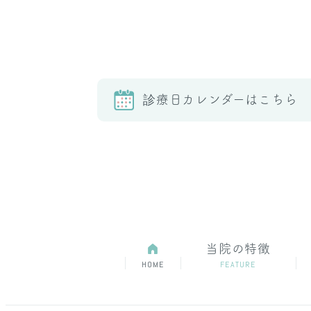
診療日カレンダーはこちら
A
当院の特徴
HOME
FEATURE