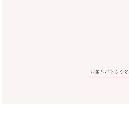
お痛みがあるなど