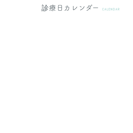
診療日カレンダー
CALENDAR