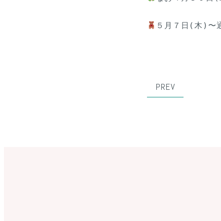
５月７日(木)〜
PREV