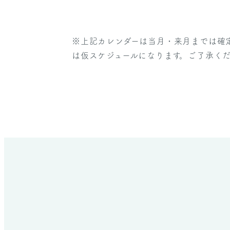
※上記カレンダーは当月・来月までは確
は仮スケジュールになります。ご了承く